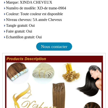
Marque: XINDA CHEVEUX
Numéro de modèle: XD-de trame-0904
Couleur: Toute couleur est disponible
Niveau cheveux: 5A année Cheveux
Tangle gratuit: Oui
Faire gratuit: Oui
Echantillon gratuit: Oui
Nous contacter