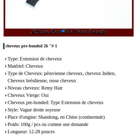
cheveux pre-bonded 26 "# 1
Type: Extension de cheveux
Matériel: Cheveux
Type de Cheveux: péruvienne cheveux, cheveux Indien,
Cheveux brésilienne, russe cheveux
Niveau cheveux: Remy Hair
Cheveux Vierge: Oui
Cheveux pre-bonded: Type Extension de cheveux
Style: Vague droite soyeuse
Place d'origine: Shandong, en Chine (continentale)
Poids: 100g / pcs ou comme une demande
Longueur: 12-28 pouces