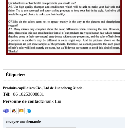
Étiqueter:
Produits capillaires Cie., Ltd de Juancheng Xinda.
Tél:
+86 18253008831
Personne de contact:
Frank Liu
envoyer une demande