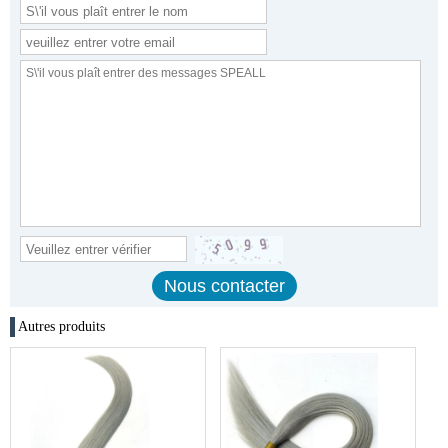
Autres produits